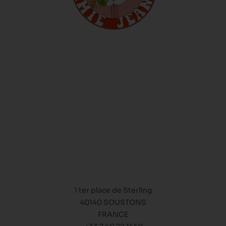
1 ter place de Sterling
40140 SOUSTONS
FRANCE