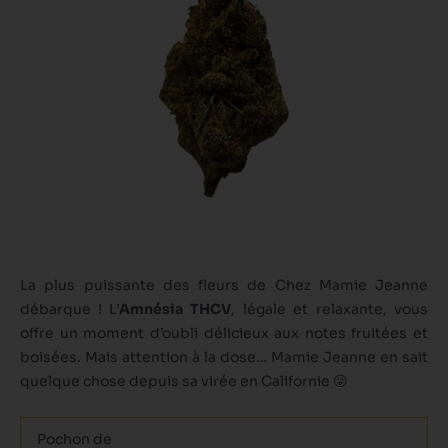
La plus puissante des fleurs de Chez Mamie Jeanne
débarque ! L’
Amnésia THCV
, légale et relaxante, vous
offre un moment d’oubli délicieux aux notes fruitées et
boisées. Mais attention à la dose… Mamie Jeanne en sait
quelque chose depuis sa virée en Californie 😜
quantité
Pochon de