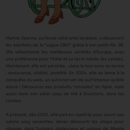
Mamie Jeanne, surfeuse vétérante landaise, a découvert
les bienfaits de la “vague CBD” grâce à son petit-fils JB.
Elle sélectionne les meilleures variétés d’Europe, avec
une préférence pour l’Italie et sa terre natale, les Landes.
Maintenant, elle est perchée… dans le bon sens du terme
: endurance, vitalité, jovialité. En 2024, elle se lance à la
conquête du web, un autre terrain de surf intense qu’elle
adore ! Découvrez ses produits “miracles” en ligne, mais
aussi dans son salon cosy de thé à Soustons, dans les
Landes.
A présent, dès 2025, elle part en roadtrip pour ouvrir ses
salons cosy seventies.
Venez découvrir les shops
pour
plonger dans l’univers chaleureux et unique de Mamie