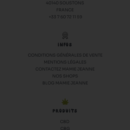
40140 SOUSTONS
FRANCE
+33 7 60 72 11 59
INFOS
CONDITIONS GÉNÉRALES DE VENTE
MENTIONS LÉGALES
CONTACTEZ MAMIE JEANNE
NOS SHOPS
BLOG MAMIE JEANNE
PRODUITS
CBD
CBG