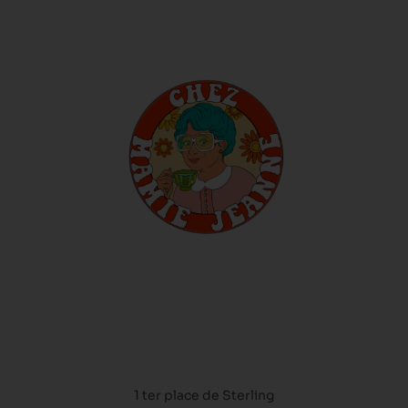
1 ter place de Sterling