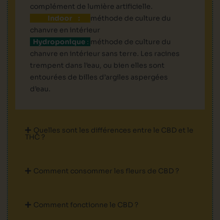
complément de lumière artificielle.
Indoor :
méthode de culture du
chanvre en intérieur
Hydroponique
:
méthode de culture du
chanvre en intérieur sans terre. Les racines
trempent dans l’eau, ou bien elles sont
entourées de billes d’argiles aspergées
d’eau.
Quelles sont les différences entre le CBD et le
THC ?
Comment consommer les fleurs de CBD ?
Comment fonctionne le CBD ?