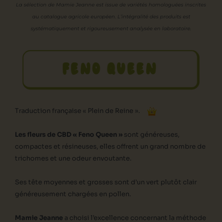
La sélection de Mamie Jeanne est issue de variétés homologuées inscrites
au catalogue agricole européen. L’intégralité des produits est
systématiquement et rigoureusement analysée en laboratoire.
FENO QUEEN
Traduction française « Plein de Reine ».
Les fleurs de CBD « Feno Queen »
sont généreuses,
compactes et résineuses, elles offrent un grand nombre de
trichomes et une odeur envoutante.
Ses tête moyennes et grosses sont d’un vert plutôt clair
généreusement chargées en pollen.
Mamie Jeanne
a choisi l’excellence concernant la méthode