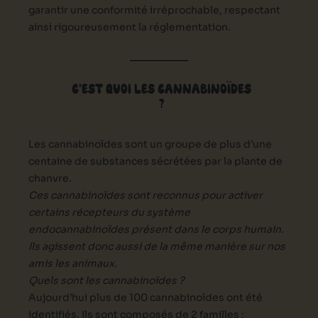
garantir une conformité irréprochable, respectant
ainsi rigoureusement la réglementation.
C’EST QUOI LES CANNABINOÏDES
?
Les cannabinoïdes sont un groupe de plus d’une
centaine de substances sécrétées par la plante de
chanvre.
Ces cannabinoïdes sont reconnus pour activer
certains récepteurs du système
endocannabinoïdes présent dans le corps humain.
Ils agissent donc aussi de la même manière sur nos
amis les animaux.
Quels sont les cannabinoïdes ?
Aujourd’hui plus de 100 cannabinoïdes ont été
identifiés. Ils sont composés de 2 familles :