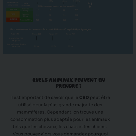
QUELS ANIMAUX PEUVENT EN
PRENDRE ?
Il est important de savoir que le
CBD
peut être
utilisé pour la plus grande majorité des
mammifères. Cependant, on trouve une
consommation plus adaptée pour les animaux
tels que les chevaux, les chats et les chiens.
Vous pouvez alors vous demandez pourquoi