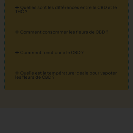
Quelles sont les différences entre le CBD et le
THC ?
Comment consommer les fleurs de CBD ?
Comment fonctionne le CBD ?
Quelle est la température idéale pour vapoter
les fleurs de CBD ?