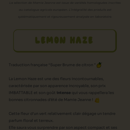
La sélection de Mamie Jeanne est issue de variétés homologuées inscrites
au catalogue agricole européen. L’intégralité des produits est
systématiquement et rigoureusement analysée en laboratoire.
LEMON HAZE
Traduction française “Super Brume de citron ”
La Lemon Haze est une des fleurs incontournables,
caractérisée par son apparence incroyable, son prix
IMBATTABLE et son goût
intense
qui vous rappellera les
bonnes citronnades d’été de Mamie Jeanne !
Cette fleur d’un vert relativement clair dégage un tendre
parfum floral et terreux.
Elle saura vous surprendre par son aspect compact et ses