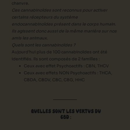
chanvre.
Ces cannabinoïdes sont reconnus pour activer
certains récepteurs du système
endocannabinoïdes présent dans le corps humain.
Ils agissent donc aussi de la même manière sur nos
amis les animaux.
Quels sont les cannabinoïdes ?
Aujourd’hui plus de 100 cannabinoïdes ont été
identifiés. Ils sont composés de 2 familles :
Ceux avec effet Psychoactifs : CBN, THCV
Ceux avec effets NON Psychoactifs : THCA,
CBDA, CBDV, CBC, CBG, HHC
QUELLES SONT LES VERTUS DU
CBD :