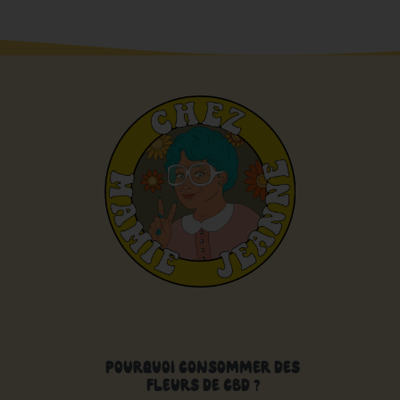
POURQUOI CONSOMMER DES
FLEURS DE CBD ?