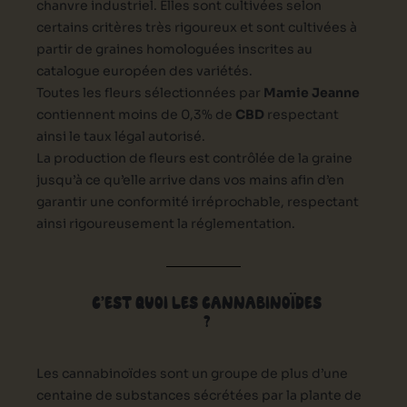
chanvre industriel. Elles sont cultivées selon
certains critères très rigoureux et sont cultivées à
partir de graines homologuées inscrites au
catalogue européen des variétés.
Toutes les fleurs sélectionnées par
Mamie Jeanne
contiennent moins de 0,3% de
CBD
respectant
ainsi le taux légal autorisé.
La production de fleurs est contrôlée de la graine
jusqu’à ce qu’elle arrive dans vos mains afin d’en
garantir une conformité irréprochable, respectant
ainsi rigoureusement la réglementation.
C’EST QUOI LES CANNABINOÏDES
?
Les cannabinoïdes sont un groupe de plus d’une
centaine de substances sécrétées par la plante de