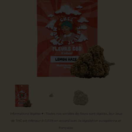
Informations légales ♥
:
Toutes nos variétés de fleurs sont légales, leur
taux
de THC est inférieur à 0,03% en accord avec la législation européenne et
française.