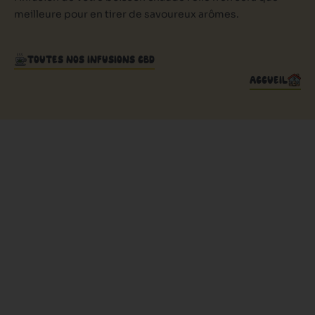
meilleure pour en tirer de savoureux arômes.
TOUTES NOS INFUSIONS CBD
ACCUEIL