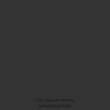
1 ter place de Sterling
40140 SOUSTONS