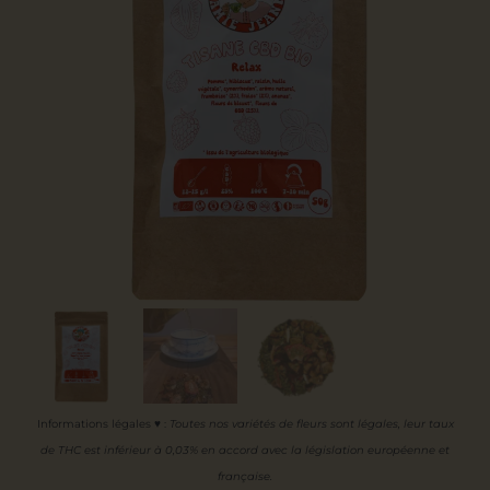
Informations légales ♥
:
Toutes nos variétés de fleurs sont légales, leur
taux
de THC est inférieur à 0,03% en accord avec la législation européenne et
française.