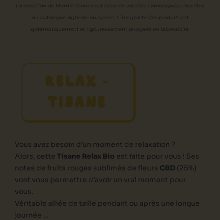
La sélection de Mamie Jeanne est issue de variétés homologuées inscrites
au catalogue agricole européen. L’intégralité des produits est
systématiquement et rigoureusement analysée en laboratoire.
RELAX –
TISANE
Vous avez besoin d’un moment de relaxation ?
Alors, cette
Tisane Relax Bio
est faite pour vous ! Ses
notes de fruits rouges sublimés de fleurs
CBD
(25%)
vont vous permettre d’avoir un vrai moment pour
vous.
Véritable alliée de taille pendant ou après une longue
journée …