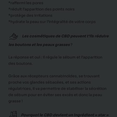
*raffermi les pores
*réduit l’apparition des points noirs
*protège des irritations
*hydrate la peau sur l’intégralité de votre corps
Les cosmétiques de CBD peuvent t’ils réduire
les boutons et les peaux grasses
?
La réponse et oui : il régule le sébum et l’apparition
des boutons.
Grâce aux récepteurs cannabinoïdes, se trouvant
proche vos glandes sébacées, et ses actions
régulatrices, il va permettre de stabiliser la sécrétion
de sébum pour en éviter ses excès et donc la peau
grasse !
Pourquoi le CBD devient un ingrédient « star »