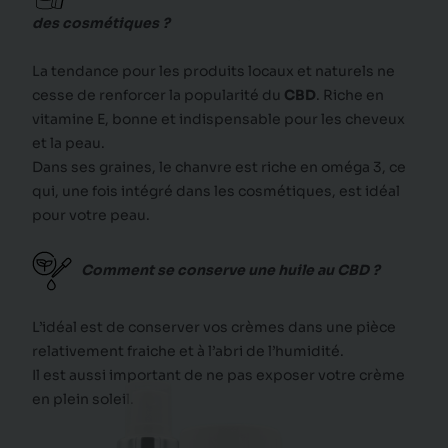
des cosmétiques ?
La tendance pour les produits locaux et naturels ne
cesse de renforcer la popularité du
CBD
. Riche en
vitamine E, bonne et indispensable pour les cheveux
et la peau.
Dans ses graines, le chanvre est riche en oméga 3, ce
qui, une fois intégré dans les cosmétiques, est idéal
pour votre peau.
Comment se conserve une huile au CBD ?
L’idéal est de conserver vos crèmes dans une pièce
relativement fraiche
et à l’abri de l’humidité.
Il est aussi important de ne pas exposer votre crème
en plein soleil.