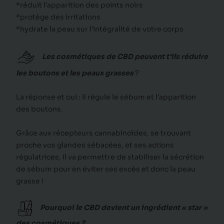
*réduit l’apparition des points noirs
*protège des irritations
*hydrate la peau sur l’intégralité de votre corps
Les cosmétiques de CBD peuvent t’ils réduire
les boutons et les peaux grasses
?
La réponse et oui : il régule le sébum et l’apparition
des boutons.
Grâce aux récepteurs cannabinoïdes, se trouvant
proche vos glandes sébacées, et ses actions
régulatrices, il va permettre de stabiliser la sécrétion
de sébum pour en éviter ses excès et donc la peau
grasse !
Pourquoi le CBD devient un ingrédient « star »
des cosmétiques ?