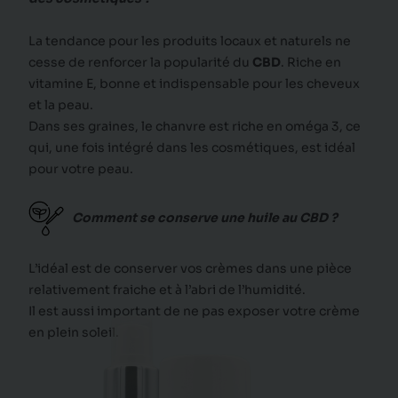
La tendance pour les produits locaux et naturels ne
cesse de renforcer la popularité du
CBD
. Riche en
vitamine E, bonne et indispensable pour les cheveux
et la peau.
Dans ses graines, le chanvre est riche en oméga 3, ce
qui, une fois intégré dans les cosmétiques, est idéal
pour votre peau.
Comment se conserve une huile au CBD ?
L’idéal est de conserver vos crèmes dans une pièce
relativement fraiche
et à l’abri de l’humidité.
Il est aussi important de ne pas exposer votre crème
en plein soleil.