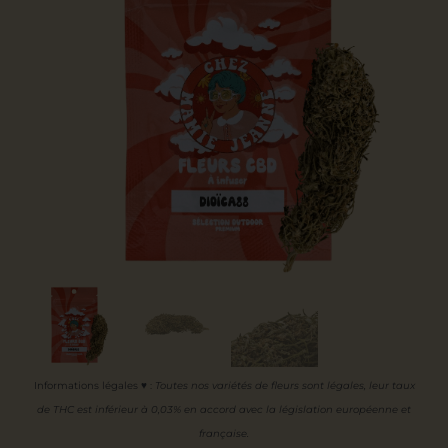
Informations légales ♥
:
Toutes nos variétés de fleurs sont légales, leur
taux
de THC est inférieur à 0,03% en accord avec la législation européenne et
française.