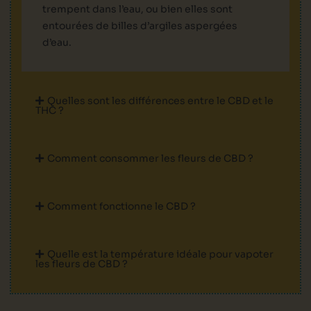
trempent dans l’eau, ou bien elles sont
entourées de billes d’argiles aspergées
d’eau.
Quelles sont les différences entre le CBD et le
THC ?
Comment consommer les fleurs de CBD ?
Comment fonctionne le CBD ?
Quelle est la température idéale pour vapoter
les fleurs de CBD ?