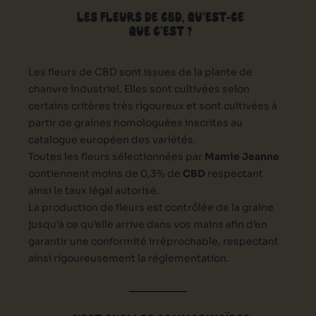
LES FLEURS DE CBD, QU’EST-CE
QUE C’EST ?
Les fleurs de CBD sont issues de la plante de
chanvre industriel. Elles sont cultivées selon
certains critères très rigoureux et sont cultivées à
partir de graines homologuées inscrites au
catalogue européen des variétés.
Toutes les fleurs sélectionnées par
Mamie Jeanne
contiennent moins de 0,3% de
CBD
respectant
ainsi le taux légal autorisé.
La production de fleurs est contrôlée de la graine
jusqu’à ce qu’elle arrive dans vos mains afin d’en
garantir une conformité irréprochable, respectant
ainsi rigoureusement la réglementation.