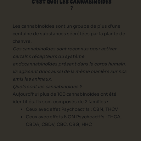
C’EST QUOI LES CANNABINOÏDES
?
Les cannabinoïdes sont un groupe de plus d’une
centaine de substances sécrétées par la plante de
chanvre.
Ces cannabinoïdes sont reconnus pour activer
certains récepteurs du système
endocannabinoïdes présent dans le corps humain.
Ils agissent donc aussi de la même manière sur nos
amis les animaux.
Quels sont les cannabinoïdes ?
Aujourd’hui plus de 100 cannabinoïdes ont été
identifiés. Ils sont composés de 2 familles :
Ceux avec effet Psychoactifs : CBN, THCV
Ceux avec effets NON Psychoactifs : THCA,
CBDA, CBDV, CBC, CBG, HHC