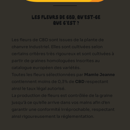
LES FLEURS DE CBD, QU’EST-CE
QUE C’EST ?
Les fleurs de CBD sont issues de la plante de
chanvre industriel. Elles sont cultivées selon
certains critères très rigoureux et sont cultivées à
partir de graines homologuées inscrites au
catalogue européen des variétés.
Toutes les fleurs sélectionnées par
Mamie Jeanne
contiennent moins de 0,3% de
CBD
respectant
ainsi le taux légal autorisé.
La production de fleurs est contrôlée de la graine
jusqu’à ce qu’elle arrive dans vos mains afin d’en
garantir une conformité irréprochable, respectant
ainsi rigoureusement la réglementation.