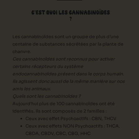
C’EST QUOI LES CANNABINOÏDES
?
Les cannabinoïdes sont un groupe de plus d’une
centaine de substances sécrétées par la plante de
chanvre.
Ces cannabinoïdes sont reconnus pour activer
certains récepteurs du système
endocannabinoïdes présent dans le corps humain.
Ils agissent donc aussi de la même manière sur nos
amis les animaux.
Quels sont les cannabinoïdes ?
Aujourd’hui plus de 100 cannabinoïdes ont été
identifiés. Ils sont composés de 2 familles :
Ceux avec effet Psychoactifs : CBN, THCV
Ceux avec effets NON Psychoactifs : THCA,
CBDA, CBDV, CBC, CBG, HHC