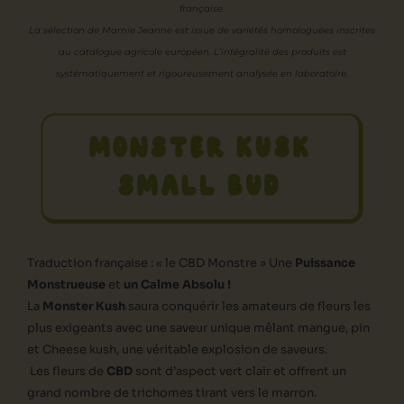
française.
La sélection de Mamie Jeanne est issue de variétés homologuées inscrites
au catalogue agricole européen. L’intégralité des produits est
systématiquement et rigoureusement analysée en laboratoire.
MONSTER KUSK
SMALL BUD
Traduction française : « le CBD Monstre » Une
Puissance
Monstrueuse
et
un Calme Absolu !
La
Monster Kush
saura conquérir les amateurs de fleurs les
plus exigeants avec une saveur unique mêlant mangue, pin
et Cheese kush, une véritable explosion de saveurs.
Les fleurs de
CBD
sont d’aspect vert clair et offrent un
grand nombre de trichomes tirant vers le marron.