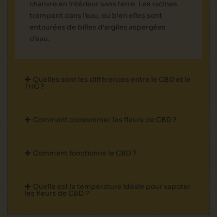
chanvre en intérieur sans terre. Les racines
trempent dans l’eau, ou bien elles sont
entourées de billes d’argiles aspergées
d’eau.
Quelles sont les différences entre le CBD et le
THC ?
Comment consommer les fleurs de CBD ?
Comment fonctionne le CBD ?
Quelle est la température idéale pour vapoter
les fleurs de CBD ?