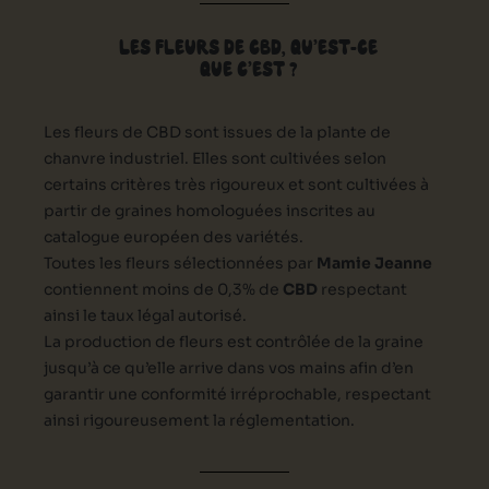
LES FLEURS DE CBD, QU’EST-CE
QUE C’EST ?
Les fleurs de CBD sont issues de la plante de
chanvre industriel. Elles sont cultivées selon
certains critères très rigoureux et sont cultivées à
partir de graines homologuées inscrites au
catalogue européen des variétés.
Toutes les fleurs sélectionnées par
Mamie Jeanne
contiennent moins de 0,3% de
CBD
respectant
ainsi le taux légal autorisé.
La production de fleurs est contrôlée de la graine
jusqu’à ce qu’elle arrive dans vos mains afin d’en
garantir une conformité irréprochable, respectant
ainsi rigoureusement la réglementation.