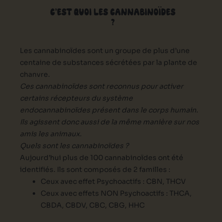
C’EST QUOI LES CANNABINOÏDES
?
Les cannabinoïdes sont un groupe de plus d’une
centaine de substances sécrétées par la plante de
chanvre.
Ces cannabinoïdes sont reconnus pour activer
certains récepteurs du système
endocannabinoïdes présent dans le corps humain.
Ils agissent donc aussi de la même manière sur nos
amis les animaux.
Quels sont les cannabinoïdes ?
Aujourd’hui plus de 100 cannabinoïdes ont été
identifiés. Ils sont composés de 2 familles :
Ceux avec effet Psychoactifs : CBN, THCV
Ceux avec effets NON Psychoactifs : THCA,
CBDA, CBDV, CBC, CBG, HHC