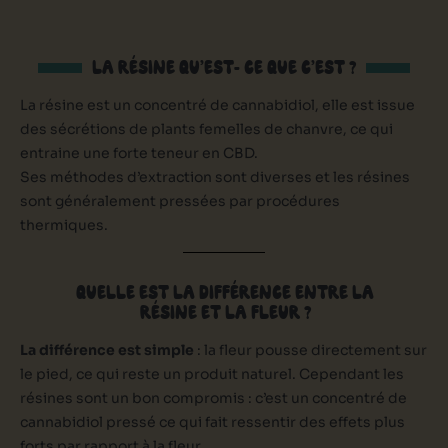
LA RÉSINE QU’EST- CE QUE C’EST ?
La résine est un concentré de cannabidiol, elle est issue
des sécrétions de plants femelles de chanvre, ce qui
entraine une forte teneur en CBD.
Ses méthodes d’extraction sont diverses et les résines
sont généralement pressées par procédures
thermiques.
QUELLE EST LA DIFFÉRENCE ENTRE LA
RÉSINE ET LA FLEUR ?
La différence est simple
: la fleur pousse directement sur
le pied, ce qui reste un produit naturel. Cependant les
résines sont un bon compromis : c’est un concentré de
cannabidiol pressé ce qui fait ressentir des effets plus
forts par rapport à la fleur.