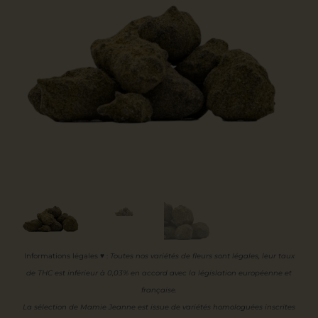
Informations légales ♥
:
Toutes nos variétés de fleurs sont légales, leur
taux
de THC est inférieur à 0,03% en accord avec la législation européenne et
française.
La sélection de Mamie Jeanne est issue de variétés homologuées inscrites