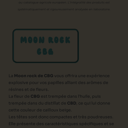
au catalogue agricole européen. L’intégralité des produits est
systématiquement et rigoureusement analysée en laboratoire.
MOON ROCK
CBG
La
Moon rock de CBG
vous offrira une expérience
explosive pour vos papilles alliant des arômes de
résines et de fleurs.
La fleur de
CBG
est trempée dans l’huile, puis
trempée dans du distillat de
CBD
, ce qui lui donne
cette couleur de cailloux beige.
Les têtes sont donc compactes et très poudreuses.
Elle présente des caractéristiques spécifiques et se