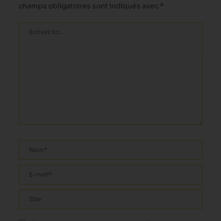
champs obligatoires sont indiqués avec
*
Écrivez
ici…
Nom*
E-
mail*
Site