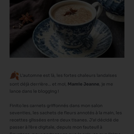
L’automne est là, les fortes chaleurs landaises
sont déjà derrière… et moi,
Mamie Jeanne
, je me
lance dans le blogging !
Finito les carnets griffonnés dans mon salon
seventies, les sachets de fleurs annotés à la main, les
recettes glissées entre deux tisanes. J’ai décidé de
passer à l’ère digitale, depuis mon fauteuil à