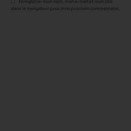
Enregistrer mon nom, mon e-mail et mon site
dans le navigateur pour mon prochain commentaire.