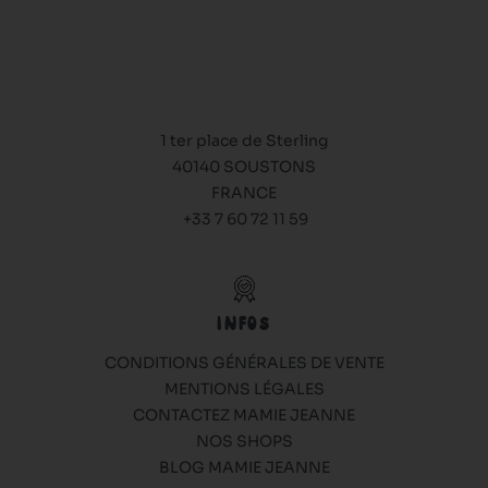
1 ter place de Sterling
40140 SOUSTONS
FRANCE
+33 7 60 72 11 59
INFOS
CONDITIONS GÉNÉRALES DE VENTE
MENTIONS LÉGALES
CONTACTEZ MAMIE JEANNE
NOS SHOPS
BLOG MAMIE JEANNE