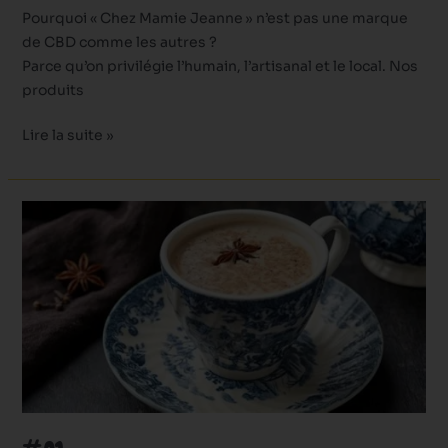
Pourquoi « Chez Mamie Jeanne » n’est pas une marque
de CBD comme les autres ?
Parce qu’on privilégie l’humain, l’artisanal et le local. Nos
produits
Lire la suite »
#01