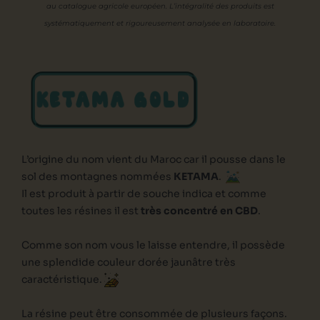
au catalogue agricole européen. L’intégralité des produits est
systématiquement et rigoureusement analysée en laboratoire.
KETAMA GOLD
L’origine du nom vient du Maroc car il pousse dans le
sol des montagnes nommées
KETAMA
.
Il est produit à partir de souche indica et comme
toutes les résines il est
très concentré en CBD
.
Comme son nom vous le laisse entendre, il possède
une splendide couleur dorée jaunâtre très
caractéristique.
La résine peut être consommée de plusieurs façons.