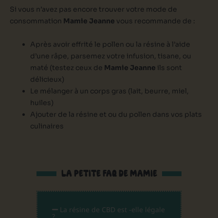
Si vous n’avez pas encore trouver votre mode de
consommation
Mamie Jeanne
vous recommande de :
Après avoir effrité le pollen ou la résine à l’aide
d’une râpe, parsemez votre infusion, tisane, ou
maté (testez ceux de
Mamie Jeanne
ils sont
délicieux)
Le mélanger à un corps gras (lait, beurre, miel,
huiles)
Ajouter de la résine et ou du pollen dans vos plats
culinaires
LA PETITE FAQ DE MAMIE
La résine de CBD est -elle légale
?