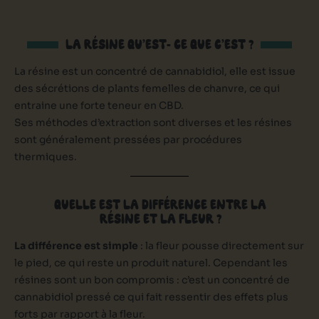
LA RÉSINE QU’EST- CE QUE C’EST ?
La résine est un concentré de cannabidiol, elle est issue
des sécrétions de plants femelles de chanvre, ce qui
entraine une forte teneur en CBD.
Ses méthodes d’extraction sont diverses et les résines
sont généralement pressées par procédures
thermiques.
QUELLE EST LA DIFFÉRENCE ENTRE LA
RÉSINE ET LA FLEUR ?
La différence est simple
: la fleur pousse directement sur
le pied, ce qui reste un produit naturel. Cependant les
résines sont un bon compromis : c’est un concentré de
cannabidiol pressé ce qui fait ressentir des effets plus
forts par rapport à la fleur.